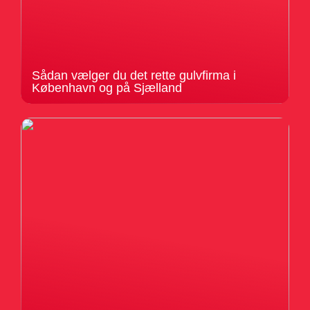
Sådan vælger du det rette gulvfirma i
København og på Sjælland