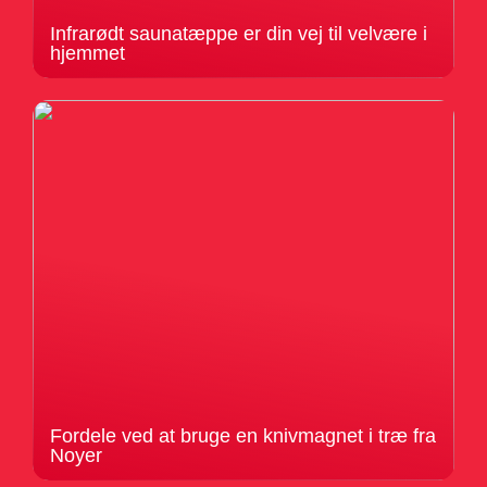
Infrarødt saunatæppe er din vej til velvære i
hjemmet
Fordele ved at bruge en knivmagnet i træ fra
Noyer