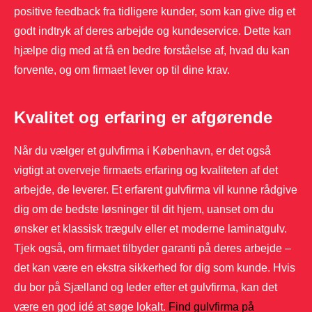
positive feedback fra tidligere kunder, som kan give dig et
godt indtryk af deres arbejde og kundeservice. Dette kan
hjælpe dig med at få en bedre forståelse af, hvad du kan
forvente, og om firmaet lever op til dine krav.
Kvalitet og erfaring er afgørende
Når du vælger et gulvfirma i København, er det også
vigtigt at overveje firmaets erfaring og kvaliteten af det
arbejde, de leverer. Et erfarent gulvfirma vil kunne rådgive
dig om de bedste løsninger til dit hjem, uanset om du
ønsker et klassisk trægulv eller et moderne laminatgulv.
Tjek også, om firmaet tilbyder garanti på deres arbejde –
det kan være en ekstra sikkerhed for dig som kunde. Hvis
du bor på Sjælland og leder efter et gulvfirma, kan det
være en god idé at søge lokalt.
Find gulvfirma på