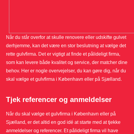
Når du står overfor at skulle renovere eller udskifte gulvet
derhjemme, kan det være en stor beslutning at vælge det
rette gulvfirma. Det er vigtigt at finde et pålideligt firma,
som kan levere både kvalitet og service, der matcher dine
behov. Her er nogle overvejelser, du kan gøre dig, når du
skal vælge et gulvfirma i København eller på Sjælland.
Tjek referencer og anmeldelser
Når du skal vælge et gulvfirma i København eller på
Sjælland, er det altid en god idé at starte med at tjekke
anmeldelser og referencer. Et pålideligt firma vil have