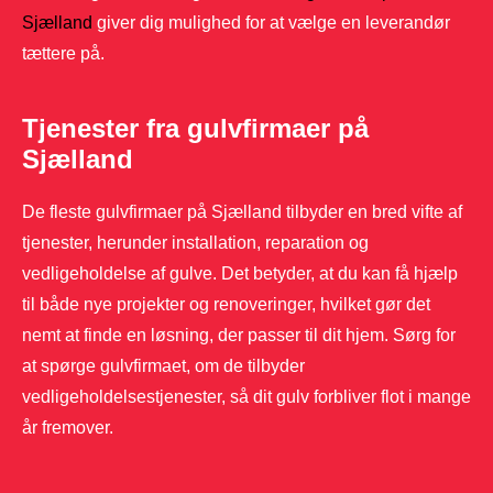
Sjælland
giver dig mulighed for at vælge en leverandør
tættere på.
Tjenester fra gulvfirmaer på
Sjælland
De fleste gulvfirmaer på Sjælland tilbyder en bred vifte af
tjenester, herunder installation, reparation og
vedligeholdelse af gulve. Det betyder, at du kan få hjælp
til både nye projekter og renoveringer, hvilket gør det
nemt at finde en løsning, der passer til dit hjem. Sørg for
at spørge gulvfirmaet, om de tilbyder
vedligeholdelsestjenester, så dit gulv forbliver flot i mange
år fremover.