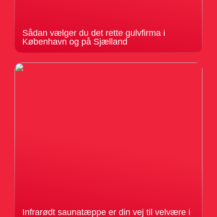
Sådan vælger du det rette gulvfirma i
København og på Sjælland
Infrarødt saunatæppe er din vej til velvære i