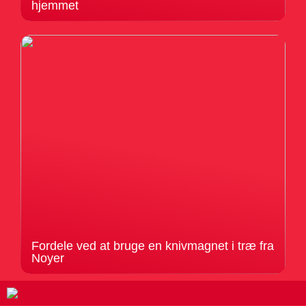
hjemmet
Fordele ved at bruge en knivmagnet i træ fra
Noyer