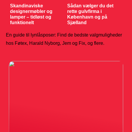
Skandinaviske
Sådan vælger du det
designermøbler og
rette gulvfirma i
lamper – tidløst og
København og på
funktionelt
Sjælland
En guide til lynlåsposer: Find de bedste valgmuligheder
hos Føtex, Harald Nyborg, Jem og Fix, og flere.