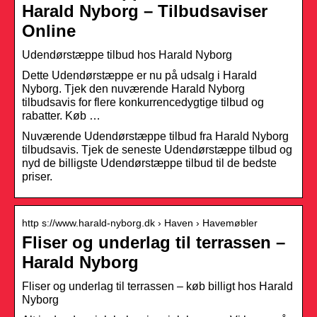
Harald Nyborg – Tilbudsaviser
Online
Udendørstæppe tilbud hos Harald Nyborg
Dette Udendørstæppe er nu på udsalg i Harald
Nyborg. Tjek den nuværende Harald Nyborg
tilbudsavis for flere konkurrencedygtige tilbud og
rabatter. Køb …
Nuværende Udendørstæppe tilbud fra Harald Nyborg
tilbudsavis. Tjek de seneste Udendørstæppe tilbud og
nyd de billigste Udendørstæppe tilbud til de bedste
priser.
http s://www.harald-nyborg.dk › Haven › Havemøbler
Fliser og underlag til terrassen –
Harald Nyborg
Fliser og underlag til terrassen – køb billigt hos Harald
Nyborg