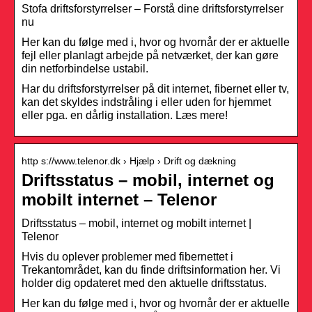
Stofa driftsforstyrrelser – Forstå dine driftsforstyrrelser
nu
Her kan du følge med i, hvor og hvornår der er aktuelle
fejl eller planlagt arbejde på netværket, der kan gøre
din netforbindelse ustabil.
Har du driftsforstyrrelser på dit internet, fibernet eller tv,
kan det skyldes indstråling i eller uden for hjemmet
eller pga. en dårlig installation. Læs mere!
http s://www.telenor.dk › Hjælp › Drift og dækning
Driftsstatus – mobil, internet og
mobilt internet – Telenor
Driftsstatus – mobil, internet og mobilt internet |
Telenor
Hvis du oplever problemer med fibernettet i
Trekantområdet, kan du finde driftsinformation her. Vi
holder dig opdateret med den aktuelle driftsstatus.
Her kan du følge med i, hvor og hvornår der er aktuelle