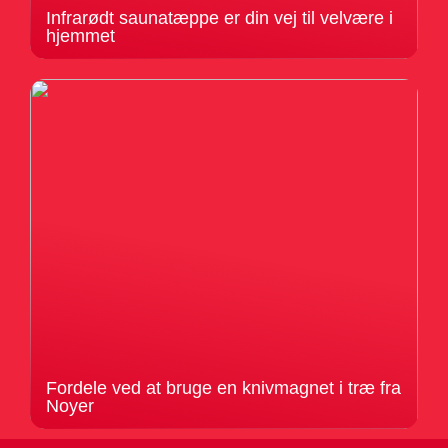
Infrarødt saunatæppe er din vej til velvære i
hjemmet
Fordele ved at bruge en knivmagnet i træ fra
Noyer