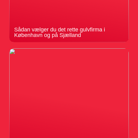
Sådan vælger du det rette gulvfirma i
København og på Sjælland