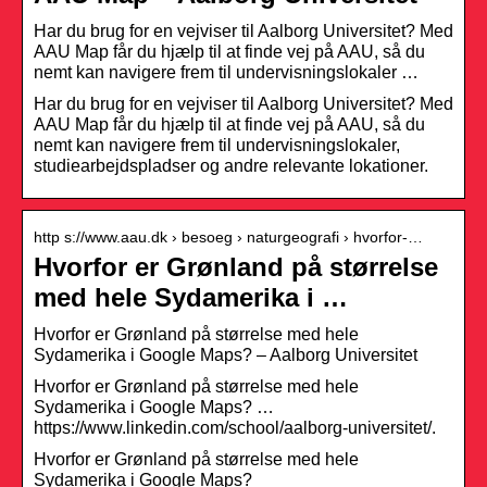
Har du brug for en vejviser til Aalborg Universitet? Med
AAU Map får du hjælp til at finde vej på AAU, så du
nemt kan navigere frem til undervisningslokaler …
Har du brug for en vejviser til Aalborg Universitet? Med
AAU Map får du hjælp til at finde vej på AAU, så du
nemt kan navigere frem til undervisningslokaler,
studiearbejdspladser og andre relevante lokationer.
http s://www.aau.dk › besoeg › naturgeografi › hvorfor-…
Hvorfor er Grønland på størrelse
med hele Sydamerika i …
Hvorfor er Grønland på størrelse med hele
Sydamerika i Google Maps? – Aalborg Universitet
Hvorfor er Grønland på størrelse med hele
Sydamerika i Google Maps? …
https://www.linkedin.com/school/aalborg-universitet/.
Hvorfor er Grønland på størrelse med hele
Sydamerika i Google Maps?