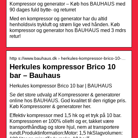
Kompressor og generator – Køb hos BAUHAUS med
90 dages fuld bytte- og returret
Med en kompressor og generator har du altid
henholdsvis trykluft og strøm lige ved hånden. Køb
kompressor og generator hos BAUHAUS med 3 mdrs
retur!
http s://www.bauhaus.dk › herkules-kompressor-brico-10-…
Herkules kompressor Brico 10
bar – Bauhaus
Herkules kompressor Brico 10 bar | BAUHAUS
Se det store udvalg af Kompressorer & generatorer
online hos BAUHAUS. God kvalitet til den rigtige pris.
Køb Kompressorer & generatorer her.
Effektiv kompressor med 1,5 hk og et tryk på 10 bar.
Kompressoren er 100% oliefri og er, takket være
transporthåndtag og store hjul, nem at transportere
rundt.Produktinformation:Motor: 1,5 hkSlagvolumen: