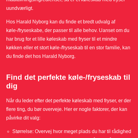
uundværligt.
Hos Harald Nyborg kan du finde et bredt udvalg af
køle-/fryseskabe, der passer til alle behov. Uanset om du
har brug for et lille køleskab med fryser til et mindre
køkken eller et stort køle-/fryseskab til en stor familie, kan
du finde det hos Harald Nyborg.
Find det perfekte køle-/fryseskab til
dig
Når du leder efter det perfekte køleskab med fryser, er der
flere ting, du bør overveje. Her er nogle faktorer, der kan
påvirke dit valg:
Størrelse: Overvej hvor meget plads du har til rådighed