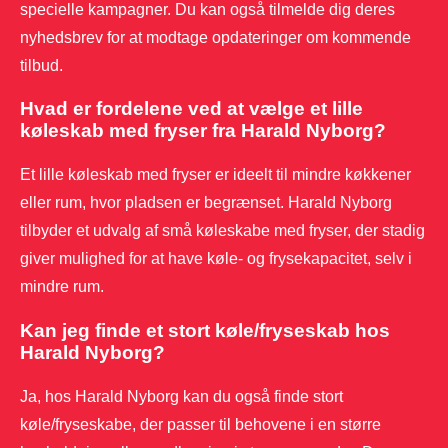
specielle kampagner. Du kan også tilmelde dig deres
nyhedsbrev for at modtage opdateringer om kommende
tilbud.
Hvad er fordelene ved at vælge et lille
køleskab med fryser fra Harald Nyborg?
Et lille køleskab med fryser er ideelt til mindre køkkener
eller rum, hvor pladsen er begrænset. Harald Nyborg
tilbyder et udvalg af små køleskabe med fryser, der stadig
giver mulighed for at have køle- og frysekapacitet, selv i
mindre rum.
Kan jeg finde et stort køle/fryseskab hos
Harald Nyborg?
Ja, hos Harald Nyborg kan du også finde stort
køle/fryseskabe, der passer til behovene i en større