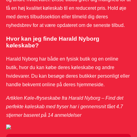
få en høj kvalitet køleskab til en reduceret pris. Hold øje
med deres tilbudssektion eller tilmeld dig deres
nyhedsbrev for at være opdateret om de seneste tilbud.
Hvor kan jeg finde Harald Nyborg
køleskabe?
Harald Nyborg har både en fysisk butik og en online
butik, hvor du kan købe deres køleskabe og andre
hvidevarer. Du kan besøge deres butikker personligt eller
handle bekvemt online på deres hjemmeside.
Artiklen Køle-/fryseskabe fra Harald Nyborg – Find det
perfekte køleskab med fryser har i gennemsnit fået
4.7
stjerner baseret på
14
anmeldelser