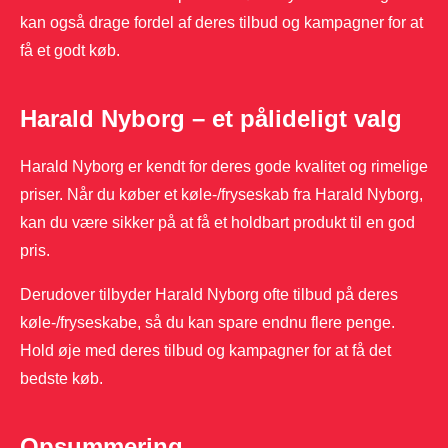
kan også drage fordel af deres tilbud og kampagner for at
få et godt køb.
Harald Nyborg – et pålideligt valg
Harald Nyborg er kendt for deres gode kvalitet og rimelige
priser. Når du køber et køle-/fryseskab fra Harald Nyborg,
kan du være sikker på at få et holdbart produkt til en god
pris.
Derudover tilbyder Harald Nyborg ofte tilbud på deres
køle-/fryseskabe, så du kan spare endnu flere penge.
Hold øje med deres tilbud og kampagner for at få det
bedste køb.
Opsummering