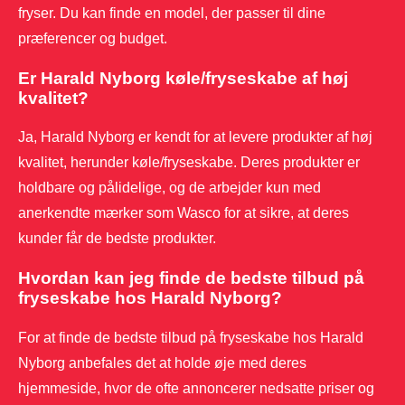
fryser. Du kan finde en model, der passer til dine
præferencer og budget.
Er Harald Nyborg køle/fryseskabe af høj
kvalitet?
Ja, Harald Nyborg er kendt for at levere produkter af høj
kvalitet, herunder køle/fryseskabe. Deres produkter er
holdbare og pålidelige, og de arbejder kun med
anerkendte mærker som Wasco for at sikre, at deres
kunder får de bedste produkter.
Hvordan kan jeg finde de bedste tilbud på
fryseskabe hos Harald Nyborg?
For at finde de bedste tilbud på fryseskabe hos Harald
Nyborg anbefales det at holde øje med deres
hjemmeside, hvor de ofte annoncerer nedsatte priser og