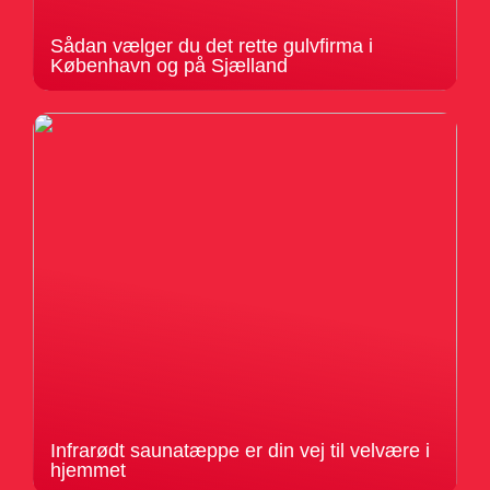
Sådan vælger du det rette gulvfirma i
København og på Sjælland
Infrarødt saunatæppe er din vej til velvære i
hjemmet