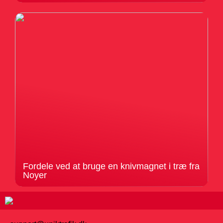
Fordele ved at bruge en knivmagnet i træ fra
Noyer