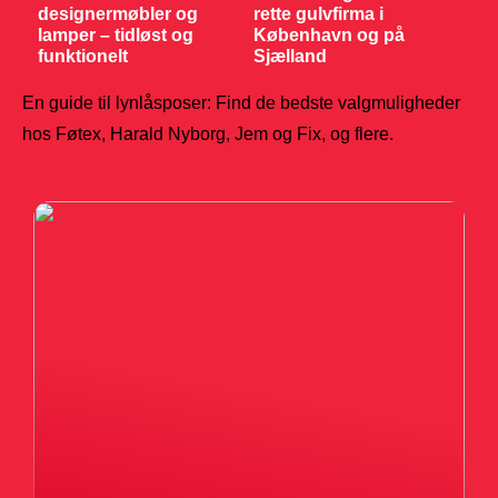
designermøbler og
rette gulvfirma i
lamper – tidløst og
København og på
funktionelt
Sjælland
En guide til lynlåsposer: Find de bedste valgmuligheder
hos Føtex, Harald Nyborg, Jem og Fix, og flere.