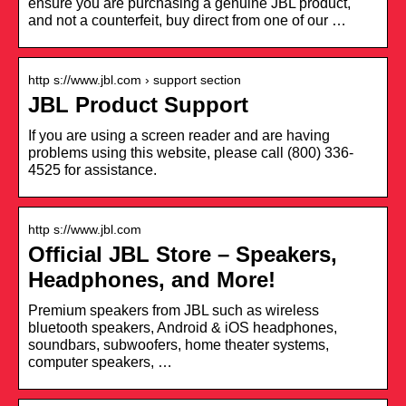
ensure you are purchasing a genuine JBL product,
and not a counterfeit, buy direct from one of our …
http s://www.jbl.com › support section
JBL Product Support
If you are using a screen reader and are having
problems using this website, please call (800) 336-
4525 for assistance.
http s://www.jbl.com
Official JBL Store – Speakers,
Headphones, and More!
Premium speakers from JBL such as wireless
bluetooth speakers, Android & iOS headphones,
soundbars, subwoofers, home theater systems,
computer speakers, …