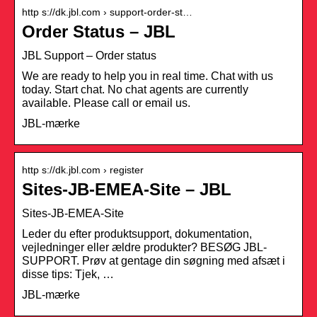
http s://dk.jbl.com › support-order-st…
Order Status – JBL
JBL Support – Order status
We are ready to help you in real time. Chat with us
today. Start chat. No chat agents are currently
available. Please call or email us.
JBL-mærke
http s://dk.jbl.com › register
Sites-JB-EMEA-Site – JBL
Sites-JB-EMEA-Site
Leder du efter produktsupport, dokumentation,
vejledninger eller ældre produkter? BESØG JBL-
SUPPORT. Prøv at gentage din søgning med afsæt i
disse tips: Tjek, …
JBL-mærke