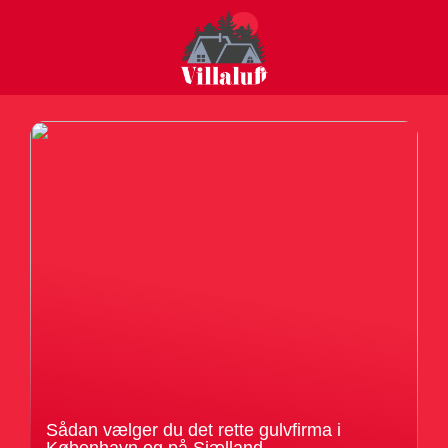
Sådan vælger du det rette gulvfirma i