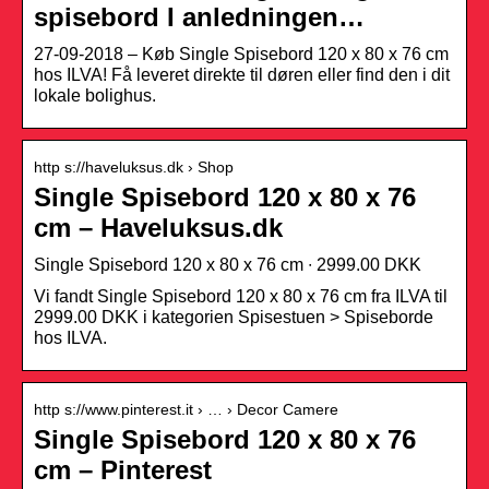
spisebord I anledningen…
27-09-2018 – Køb Single Spisebord 120 x 80 x 76 cm
hos ILVA! Få leveret direkte til døren eller find den i dit
lokale bolighus.
http s://haveluksus.dk › Shop
Single Spisebord 120 x 80 x 76
cm – Haveluksus.dk
Single Spisebord 120 x 80 x 76 cm ∙ 2999.00 DKK
Vi fandt Single Spisebord 120 x 80 x 76 cm fra ILVA til
2999.00 DKK i kategorien Spisestuen > Spiseborde
hos ILVA.
http s://www.pinterest.it › … › Decor Camere
Single Spisebord 120 x 80 x 76
cm – Pinterest