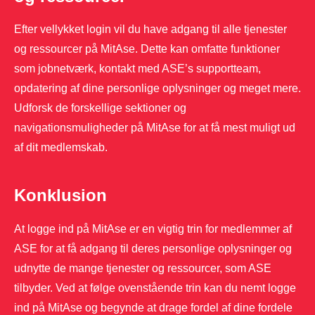
Efter vellykket login vil du have adgang til alle tjenester
og ressourcer på MitAse. Dette kan omfatte funktioner
som jobnetværk, kontakt med ASE’s supportteam,
opdatering af dine personlige oplysninger og meget mere.
Udforsk de forskellige sektioner og
navigationsmuligheder på MitAse for at få mest muligt ud
af dit medlemskab.
Konklusion
At logge ind på MitAse er en vigtig trin for medlemmer af
ASE for at få adgang til deres personlige oplysninger og
udnytte de mange tjenester og ressourcer, som ASE
tilbyder. Ved at følge ovenstående trin kan du nemt logge
ind på MitAse og begynde at drage fordel af dine fordele