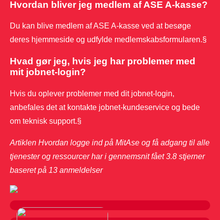
Hvordan bliver jeg medlem af ASE A-kasse?
Du kan blive medlem af ASE A-kasse ved at besøge
deres hjemmeside og udfylde medlemskabsformularen.§
Hvad gør jeg, hvis jeg har problemer med
mit jobnet-login?
Hvis du oplever problemer med dit jobnet-login,
anbefales det at kontakte jobnet-kundeservice og bede
om teknisk support.§
Artiklen Hvordan logge ind på MitAse og få adgang til alle
tjenester og ressourcer har i gennemsnit fået
3.8
stjerner
baseret på
13
anmeldelser