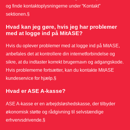
og finde kontaktoplysningerne under “Kontakt”
sektionen.§
Hvad kan jeg gøre, hvis jeg har problemer
med at logge ind på MitASE?
Hvis du oplever problemer med at logge ind på MitASE,
anbefales det at kontrollere din internetforbindelse og
sikre, at du indtaster korrekt brugernavn og adgangskode.
Hvis problemerne fortsætter, kan du kontakte MitASE
kundeservice for hjælp.§
Hvad er ASE A-kasse?
ASE A-kasse er en arbejdsløshedskasse, der tilbyder
økonomisk støtte og rådgivning til selvstændige
erhvervsdrivende.§