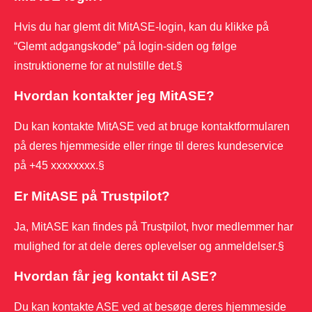
Hvis du har glemt dit MitASE-login, kan du klikke på
“Glemt adgangskode” på login-siden og følge
instruktionerne for at nulstille det.§
Hvordan kontakter jeg MitASE?
Du kan kontakte MitASE ved at bruge kontaktformularen
på deres hjemmeside eller ringe til deres kundeservice
på +45 xxxxxxxx.§
Er MitASE på Trustpilot?
Ja, MitASE kan findes på Trustpilot, hvor medlemmer har
mulighed for at dele deres oplevelser og anmeldelser.§
Hvordan får jeg kontakt til ASE?
Du kan kontakte ASE ved at besøge deres hjemmeside