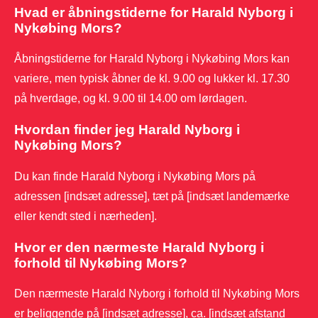
Hvad er åbningstiderne for Harald Nyborg i
Nykøbing Mors?
Åbningstiderne for Harald Nyborg i Nykøbing Mors kan
variere, men typisk åbner de kl. 9.00 og lukker kl. 17.30
på hverdage, og kl. 9.00 til 14.00 om lørdagen.
Hvordan finder jeg Harald Nyborg i
Nykøbing Mors?
Du kan finde Harald Nyborg i Nykøbing Mors på
adressen [indsæt adresse], tæt på [indsæt landemærke
eller kendt sted i nærheden].
Hvor er den nærmeste Harald Nyborg i
forhold til Nykøbing Mors?
Den nærmeste Harald Nyborg i forhold til Nykøbing Mors
er beliggende på [indsæt adresse], ca. [indsæt afstand