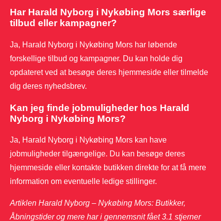
Har Harald Nyborg i Nykøbing Mors særlige
tilbud eller kampagner?
Ja, Harald Nyborg i Nykøbing Mors har løbende
forskellige tilbud og kampagner. Du kan holde dig
opdateret ved at besøge deres hjemmeside eller tilmelde
dig deres nyhedsbrev.
Kan jeg finde jobmuligheder hos Harald
Nyborg i Nykøbing Mors?
Ja, Harald Nyborg i Nykøbing Mors kan have
jobmuligheder tilgængelige. Du kan besøge deres
hjemmeside eller kontakte butikken direkte for at få mere
information om eventuelle ledige stillinger.
Artiklen Harald Nyborg – Nykøbing Mors: Butikker,
Åbningstider og mere har i gennemsnit fået
3.1
stjerner