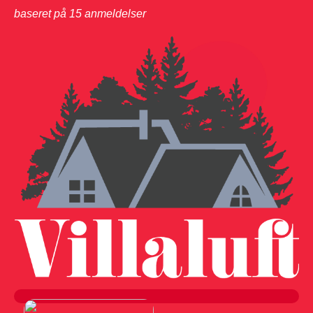
baseret på
15
anmeldelser