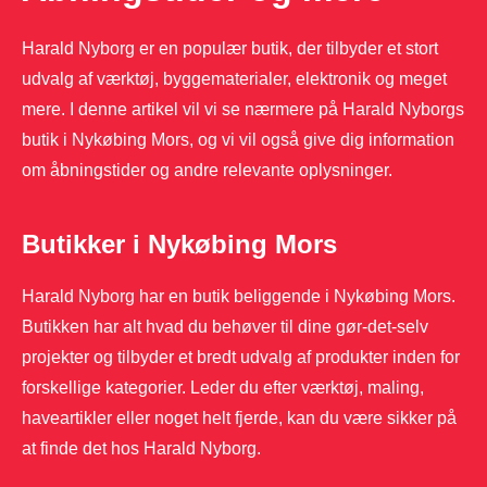
Harald Nyborg er en populær butik, der tilbyder et stort
udvalg af værktøj, byggematerialer, elektronik og meget
mere. I denne artikel vil vi se nærmere på Harald Nyborgs
butik i Nykøbing Mors, og vi vil også give dig information
om åbningstider og andre relevante oplysninger.
Butikker i Nykøbing Mors
Harald Nyborg har en butik beliggende i Nykøbing Mors.
Butikken har alt hvad du behøver til dine gør-det-selv
projekter og tilbyder et bredt udvalg af produkter inden for
forskellige kategorier. Leder du efter værktøj, maling,
haveartikler eller noget helt fjerde, kan du være sikker på
at finde det hos Harald Nyborg.