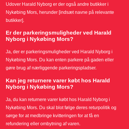
Udover Harald Nyborg er der også andre butikker i
Nykøbing Mors, herunder [indsæt navne på relevante
butikker].
Er der parkeringsmuligheder ved Harald
Nyborg i Nykøbing Mors?
Ja, der er parkeringsmuligheder ved Harald Nyborg i
Nykøbing Mors. Du kan enten parkere på gaden eller
gøre brug af nærliggende parkeringspladser.
Kan jeg returnere varer købt hos Harald
Nyborg i Nykøbing Mors?
Ja, du kan returnere varer købt hos Harald Nyborg i
Nykøbing Mors. Du skal blot følge deres returpolitik og
sørge for at medbringe kvitteringen for at få en
refundering eller ombytning af varen.