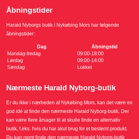
Åbningstider
Harald Nyborgs butik i Nykøbing Mors har følgende
åbningstider:
Dag
Åbningstid
Mandag-fredag
09:00-18:00
Lørdag
09:00-14:00
Søndag
Lukket
Nærmeste Harald Nyborg-butik
Er du ikke i nærheden af Nykøbing Mors, kan det være en
god idé at finde den nærmeste Harald Nyborg-butik. Der
kan være flere årsager til at skulle finde en alternativ
butik, f.eks. hvis du har akut brug for et bestemt produkt.
Du kan nemt finde den nærmeste Harald Nyborg-butik