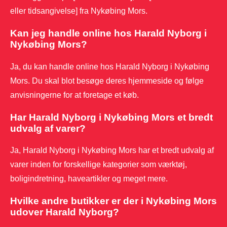
eller tidsangivelse] fra Nykøbing Mors.
Kan jeg handle online hos Harald Nyborg i
Nykøbing Mors?
Ja, du kan handle online hos Harald Nyborg i Nykøbing
Mors. Du skal blot besøge deres hjemmeside og følge
anvisningerne for at foretage et køb.
Har Harald Nyborg i Nykøbing Mors et bredt
udvalg af varer?
Ja, Harald Nyborg i Nykøbing Mors har et bredt udvalg af
varer inden for forskellige kategorier som værktøj,
boligindretning, haveartikler og meget mere.
Hvilke andre butikker er der i Nykøbing Mors
udover Harald Nyborg?