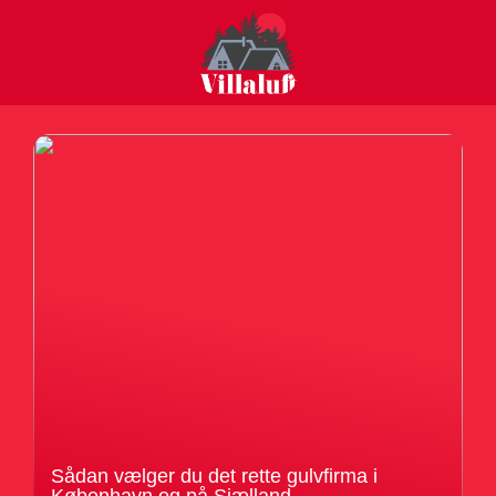
Sådan vælger du det rette gulvfirma i