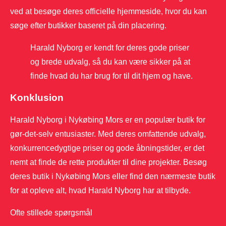
ved at besøge deres officielle hjemmeside, hvor du kan
søge efter butikker baseret på din placering.
Harald Nyborg er kendt for deres gode priser
og brede udvalg, så du kan være sikker på at
finde hvad du har brug for til dit hjem og have.
Konklusion
Harald Nyborg i Nykøbing Mors er en populær butik for
gør-det-selv entusiaster. Med deres omfattende udvalg,
konkurrencedygtige priser og gode åbningstider, er det
nemt at finde de rette produkter til dine projekter. Besøg
deres butik i Nykøbing Mors eller find den nærmeste butik
for at opleve alt, hvad Harald Nyborg har at tilbyde.
Ofte stillede spørgsmål