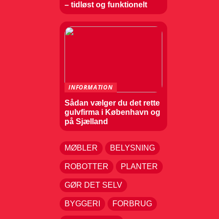
– tidløst og funktionelt
INFORMATION
Sådan vælger du det rette
gulvfirma i København og
på Sjælland
MØBLER
BELYSNING
ROBOTTER
PLANTER
GØR DET SELV
BYGGERI
FORBRUG