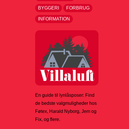
BYGGERI
FORBRUG
INFORMATION
En guide til lynlåsposer: Find
de bedste valgmuligheder hos
Føtex, Harald Nyborg, Jem og
Fix, og flere.