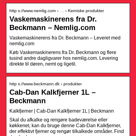
http s://www.nemlig.com › … › Kemiske produkter
Vaskemaskinerens fra Dr.
Beckmann – Nemlig.com
Vaskemaskinerens fra Dr. Beckmann – Leveret med
nemlig.com
Køb Vaskemaskinerens fra Dr. Beckmann og flere
tusind andre dagligvarer hos nemlig.com. Levering
direkte til døren, nemt og ligetil.
http s://www.beckmann.dk › produkter
Cab-Dan Kalkfjerner 1L –
Beckmann
Kalkfjerner | Cab-Dan Kalkfjerner 1L | Beckmann
Skal du afkalke og rengøre badeværelse eller
køkkenet, kan du bruge denne Cab-Dan Kalkfjerner,
der effektivt fjerner og rengør tilkalkede områder. Find