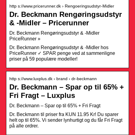
http s://www.pricerunner.dk › Rengoeringsudstyr-Midler
Dr. Beckmann Rengøringsudstyr
& -Midler – Pricerunner
Dr. Beckmann Rengøringsudstyr & -Midler
PriceRunner »
Dr. Beckmann Rengøringsudstyr & -Midler hos
PriceRunner ✓ SPAR penge ved at sammenligne
priser på 59 populære modeller!
http s://www.luxplus.dk › brand › dr-beckmann
Dr. Beckmann – Spar op til 65% +
Fri Fragt – Luxplus
Dr. Beckmann – Spar op til 65% + Fri Fragt
Dr. Beckmann til priser fra KUN 11.95 Kr! Du sparer
helt op til 65%. Vi sender lynhurtigt og du får Fri Fragt
på alle ordrer.