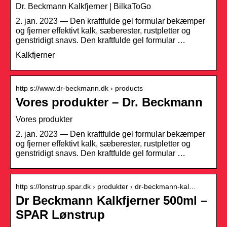
Dr. Beckmann Kalkfjerner | BilkaToGo
2. jan. 2023 — Den kraftfulde gel formular bekæmper
og fjerner effektivt kalk, sæberester, rustpletter og
genstridigt snavs. Den kraftfulde gel formular …
Kalkfjerner
http s://www.dr-beckmann.dk › products
Vores produkter – Dr. Beckmann
Vores produkter
2. jan. 2023 — Den kraftfulde gel formular bekæmper
og fjerner effektivt kalk, sæberester, rustpletter og
genstridigt snavs. Den kraftfulde gel formular …
http s://lonstrup.spar.dk › produkter › dr-beckmann-kal…
Dr Beckmann Kalkfjerner 500ml –
SPAR Lønstrup